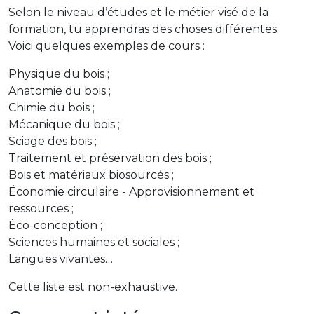
Selon le niveau d’études et le métier visé de la
formation, tu apprendras des choses différentes.
Voici quelques exemples de cours :
Physique du bois ;
Anatomie du bois ;
Chimie du bois ;
Mécanique du bois ;
Sciage des bois ;
Traitement et préservation des bois ;
Bois et matériaux biosourcés ;
Économie circulaire - Approvisionnement et
ressources ;
Éco-conception ;
Sciences humaines et sociales ;
Langues vivantes…
Cette liste est non-exhaustive.