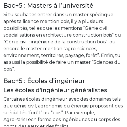
Bac+5 : Masters à l’université
Si tu souhaites entrer dans un master spécifique
après ta licence mention bois, il y a plusieurs
possibilités, telles que les mentions “Génie civil :
spécialisations en architecture construction bois” ou
“Génie civil : ingénierie de la construction bois”, ou
encore le master mention “agro-sciences,
environnement, territoires, paysage, forêt”. Enfin, tu
as aussi la possibilité de faire un master “Sciences du
bois”.
Bac+5 : Écoles d’ingénieur
Les écoles d’ingénieur généralistes
Certaines écoles d’ingénieur avec des domaines tels
que génie civil, agronomie ou énergie proposent des
spécialités “forêt” ou “bois”. Par exemple,
AgroParisTech forme des ingénieur.es du corps des
ponts, des eaux et des forêts.