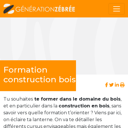
Formation
construction bois
Tu souhaites
te former dans le domaine du bois
,
et en particulier dans la
construction en bois
, sans
savoir vers quelle formation t’orienter ? Viens par ici,
on éclaire ta lanterne. On va te détailler les
différents cursus envisageables mais également les