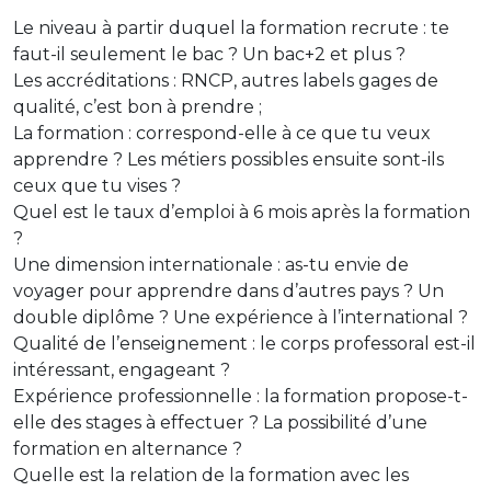
Le niveau à partir duquel la formation recrute : te
faut-il seulement le bac ? Un bac+2 et plus ?
Les accréditations : RNCP, autres labels gages de
qualité, c’est bon à prendre ;
La formation : correspond-elle à ce que tu veux
apprendre ? Les métiers possibles ensuite sont-ils
ceux que tu vises ?
Quel est le taux d’emploi à 6 mois après la formation
?
Une dimension internationale : as-tu envie de
voyager pour apprendre dans d’autres pays ? Un
double diplôme ? Une expérience à l’international ?
Qualité de l’enseignement : le corps professoral est-il
intéressant, engageant ?
Expérience professionnelle : la formation propose-t-
elle des stages à effectuer ? La possibilité d’une
formation en alternance ?
Quelle est la relation de la formation avec les