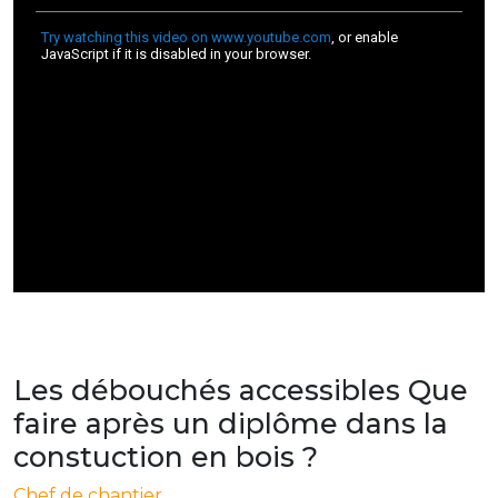
Les débouchés accessibles Que
faire après un diplôme dans la
constuction en bois ?
Chef de chantier