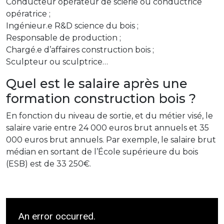
Conducteur opérateur de scierie ou conductrice
opératrice ;
Ingénieur.e R&D science du bois ;
Responsable de production ;
Chargé.e d’affaires construction bois ;
Sculpteur ou sculptrice…
Quel est le salaire après une
formation construction bois ?
En fonction du niveau de sortie, et du métier visé, le
salaire varie entre 24 000 euros brut annuels et 35
000 euros brut annuels. Par exemple, le salaire brut
médian en sortant de l’École supérieure du bois
(ESB) est de 33 250€.