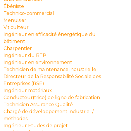
Ébéniste
Technico-commercial
Menuisier
Viticulteur
Ingénieur en efficacité énergétique du
bâtiment
Charpentier
Ingénieur du BTP
Ingénieur en environnement
Technicien de maintenance industrielle
Directeur de la Responsabilité Sociale des
Entreprises (RSE)
Ingénieur matériaux
Conducteur(trice) de ligne de fabrication
Technicien Assurance Qualité
Chargé de développement industriel /
méthodes
Ingénieur Etudes de projet