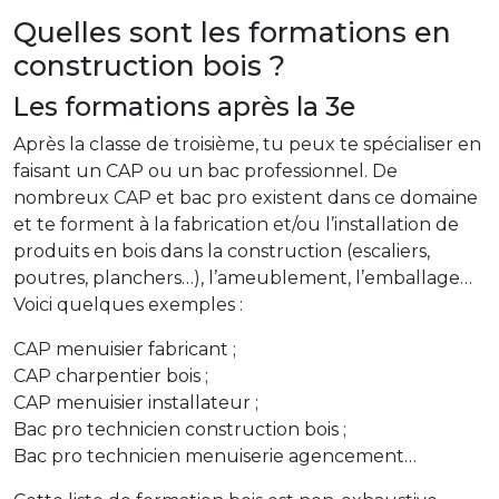
Quelles sont les formations en
construction bois ?
Les formations après la 3e
Après la classe de troisième, tu peux te spécialiser en
faisant un CAP ou un bac professionnel. De
nombreux CAP et bac pro existent dans ce domaine
et te forment à la fabrication et/ou l’installation de
produits en bois dans la construction (escaliers,
poutres, planchers…), l’ameublement, l’emballage…
Voici quelques exemples :
CAP menuisier fabricant ;
CAP charpentier bois ;
CAP menuisier installateur ;
Bac pro technicien construction bois ;
Bac pro technicien menuiserie agencement…