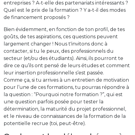
entreprises ? A-t-elle des partenariats intéressants ?
Quel est le prix de la formation ? Y a-t-il des modes
de financement proposés ?
Bien évidemment, en fonction de ton profil, de tes
goûts, de tes aspirations, ces questions peuvent
largement changer ! Nous t'invitons donc à
contacter, si tu le peux, des professionnels du
secteur (et/ou des étudiants). Ainsi, ils pourront te
dire ce qu’ils ont pensé de leurs études et comment
leur insertion professionnelle s’est passée.
Comme ça, si tu arrives à un entretien de motivation
pour l’une de ces formations, tu pourras répondre à
la question : “Pourquoi notre formation ?”, qui est
une question parfois posée pour tester la
détermination, la maturité du projet professionnel,
et le niveau de connaissances de la formation de la
potentielle recrue (toi, peut-être).