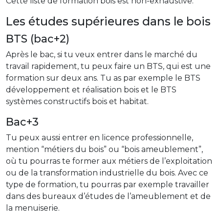
Cette liste de formation bois est non-exhaustive.
Les études supérieures dans le bois
BTS (bac+2)
Après le bac, si tu veux entrer dans le marché du
travail rapidement, tu peux faire un BTS, qui est une
formation sur deux ans. Tu as par exemple le BTS
développement et réalisation bois et le BTS
systèmes constructifs bois et habitat.
Bac+3
Tu peux aussi entrer en licence professionnelle,
mention “métiers du bois” ou “bois ameublement”,
où tu pourras te former aux métiers de l’exploitation
ou de la transformation industrielle du bois. Avec ce
type de formation, tu pourras par exemple travailler
dans des bureaux d’études de l’ameublement et de
la menuiserie.