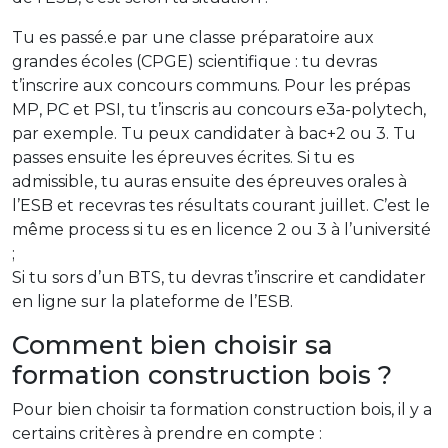
Tu es passé.e par une classe préparatoire aux
grandes écoles (CPGE) scientifique : tu devras
t’inscrire aux concours communs. Pour les prépas
MP, PC et PSI, tu t’inscris au concours e3a-polytech,
par exemple. Tu peux candidater à bac+2 ou 3. Tu
passes ensuite les épreuves écrites. Si tu es
admissible, tu auras ensuite des épreuves orales à
l’ESB et recevras tes résultats courant juillet. C’est le
même process si tu es en licence 2 ou 3 à l’université
;
Si tu sors d’un BTS, tu devras t’inscrire et candidater
en ligne sur la plateforme de l’ESB.
Comment bien choisir sa
formation construction bois ?
Pour bien choisir ta formation construction bois, il y a
certains critères à prendre en compte :