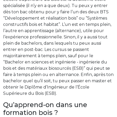
spécialisée (il n’y en a que deux). Tu peux y entrer
dès ton bac obtenu pour y faire l’un des deux BTS
“Développement et réalisation bois” ou “Systèmes
constructifs bois et habitat”. L’un est en temps plein,
l’autre en apprentissage (alternance), utile pour
l’expérience professionnelle. Sinon, il y a aussi tout
plein de bachelors, dans lesquels tu peux aussi
entrer en post-bac. Les cursus se passent
majoritairement à temps plein, sauf pour le
“Bachelor en sciences et ingénierie - ingénierie du
bois et des matériaux biosourcés (ESB)” qui peut se
faire à temps plein ou en alternance. Enfin, après ton
bachelor quel qu’il soit, tu peux passer en master et
obtenir le Diplôme d’Ingénieur de l’École
Supérieure du Bois (ESB).
Qu’apprend-on dans une
formation bois ?