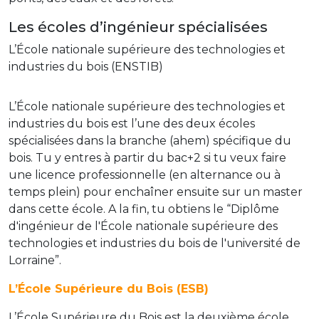
Les écoles d’ingénieur spécialisées
L’École nationale supérieure des technologies et
industries du bois (ENSTIB)
L’École nationale supérieure des technologies et
industries du bois est l’une des deux écoles
spécialisées dans la branche (ahem) spécifique du
bois. Tu y entres à partir du bac+2 si tu veux faire
une licence professionnelle (en alternance ou à
temps plein) pour enchaîner ensuite sur un master
dans cette école. A la fin, tu obtiens le “Diplôme
d'ingénieur de l'École nationale supérieure des
technologies et industries du bois de l'université de
Lorraine”.
L’École Supérieure du Bois (ESB)
L’École Supérieure du Bois est la deuxième école