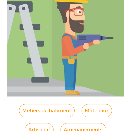
Métiers du bâtiment
Matériaux
Artisanat
Aménagements