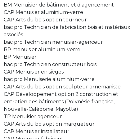
BM Menuisier de bâtiment et d'agencement
CAP Menuisier aluminium-verre
CAP Arts du bois option tourneur
bac pro Technicien de fabrication bois et matériaux
associés
bac pro Technicien menuisier-agenceur
BP menuisier aluminium-verre
BP Menuisier
bac pro Technicien constructeur bois
CAP Menuisier en sièges
bac pro Menuiserie aluminium-verre
CAP Arts du bois option sculpteur ornemaniste
CAP Développement option 2 construction et
entretien des bâtiments (Polynésie française,
Nouvelle-Calédonie, Mayotte)
TP Menuisier agenceur
CAP Arts du bois option marqueteur
CAP Menuisier installateur
CAP Menuisier fabricant