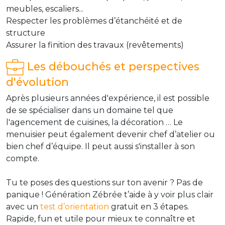
meubles, escaliers...
Respecter les problèmes d’étanchéité et de
structure
Assurer la finition des travaux (revêtements)
Les débouchés et perspectives
d'évolution
Après plusieurs années d'expérience, il est possible
de se spécialiser dans un domaine tel que
l'agencement de cuisines, la décoration … Le
menuisier peut également devenir chef d’atelier ou
bien chef d’équipe. Il peut aussi s'installer à son
compte.
Tu te poses des questions sur ton avenir ? Pas de
panique ! Génération Zébrée t’aide à y voir plus clair
avec un
test d’orientation
gratuit en 3 étapes.
Rapide, fun et utile pour mieux te connaître et