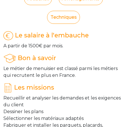
Techniques
Le salaire à l'embauche
A partir de 1500€ par mois.
Bon à savoir
Le métier de menuisier est classé parmi les métiers
qui recrutent le plus en France.
Les missions
Recueillir et analyser les demandes et les exigences
du client
Dessiner les plans
Sélectionner les matériaux adaptés
Fabriquer et installer les parquets, placards,