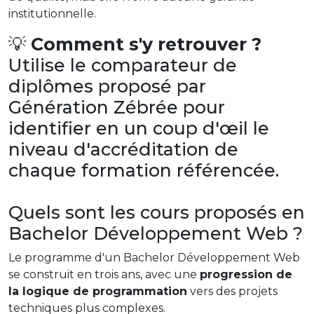
institutionnelle.
💡
Comment s'y retrouver ?
Utilise le comparateur de
diplômes proposé par
Génération Zébrée pour
identifier en un coup d'œil le
niveau d'accréditation de
chaque formation référencée.
Quels sont les cours proposés en
Bachelor Développement Web ?
Le programme d'un Bachelor Développement Web
se construit en trois ans, avec une
progression de
la logique de programmation
vers des projets
techniques plus complexes.