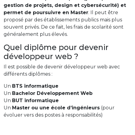
gestion de projets, design et cybersécurité) et
permet de poursuivre en Master
. Il peut être
proposé par des établissements publics mais plus
souvent privés. De ce fait, les frais de scolarité sont
généralement plus élevés.
Quel diplôme pour devenir
développeur web ?
Il est possible de devenir développeur web avec
différents diplômes :
Un
BTS informatique
Un
Bachelor Développement Web
Un
BUT informatique
Un
Master ou une école d’ingénieurs
(pour
évoluer vers des postes à responsabilités)