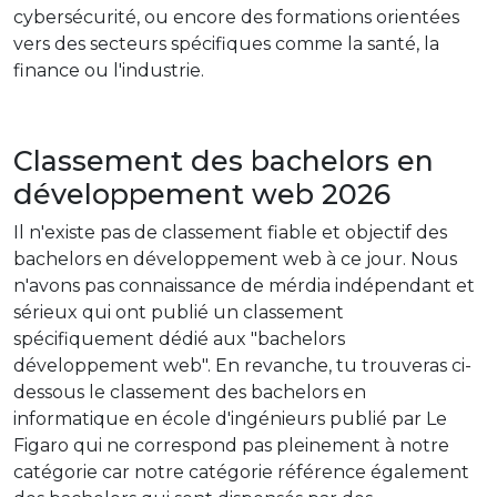
cybersécurité, ou encore des formations orientées
vers des secteurs spécifiques comme la santé, la
finance ou l'industrie.
Classement des bachelors en
développement web 2026
Il n'existe pas de classement fiable et objectif des
bachelors en développement web à ce jour. Nous
n'avons pas connaissance de mérdia indépendant et
sérieux qui ont publié un classement
spécifiquement dédié aux "bachelors
développement web". En revanche, tu trouveras ci-
dessous le classement des bachelors en
informatique en école d'ingénieurs publié par Le
Figaro qui ne correspond pas pleinement à notre
catégorie car notre catégorie référence également