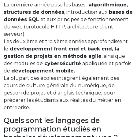
La première année pose les bases :
algorithmique,
structures de données
, introduction aux
bases de
données SQL
et aux principes de fonctionnement
du web (protocole HTTP, architecture client
serveur).
Les deuxième et troisième années approfondissent
le
développement front end et back end, la
gestion de projets en méthode agile
, ainsi que
des modules de
cybersécurité
appliquée et parfois
de
développement mobile.
La plupart des écoles intègrent également des
cours de culture générale du numérique, de
gestion de projet et d'anglais technique, pour
préparer les étudiants aux réalités du métier en
entreprise.
Quels sont les langages de
programmation étudiés en