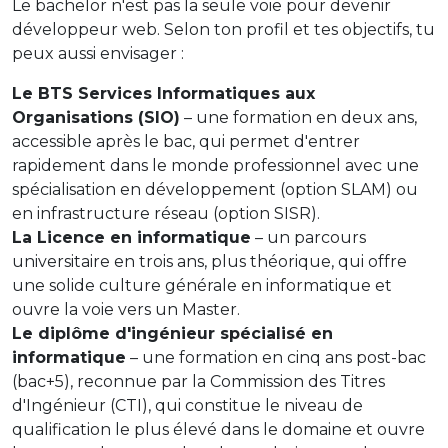
Le bachelor n'est pas la seule voie pour devenir
développeur web. Selon ton profil et tes objectifs, tu
peux aussi envisager :
Le BTS Services Informatiques aux
Organisations (SIO)
– une formation en deux ans,
accessible après le bac, qui permet d'entrer
rapidement dans le monde professionnel avec une
spécialisation en développement (option SLAM) ou
en infrastructure réseau (option SISR).
La Licence en informatique
– un parcours
universitaire en trois ans, plus théorique, qui offre
une solide culture générale en informatique et
ouvre la voie vers un Master.
Le diplôme d'ingénieur spécialisé en
informatique
– une formation en cinq ans post-bac
(bac+5), reconnue par la Commission des Titres
d'Ingénieur (CTI), qui constitue le niveau de
qualification le plus élevé dans le domaine et ouvre