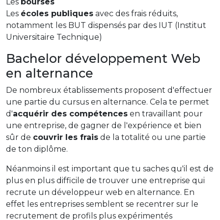
Les
bourses
Les
écoles publiques
avec des frais réduits,
notamment les BUT dispensés par des IUT (Institut
Universitaire Technique)
Bachelor développement Web
en alternance
De nombreux établissements proposent d'effectuer
une partie du cursus en alternance. Cela te permet
d'
acquérir des compétences
en travaillant pour
une entreprise, de gagner de l'expérience et bien
sûr de
couvrir les frais
de la totalité ou une partie
de ton diplôme.
Néanmoins il est important que tu saches qu'il est de
plus en plus difficile de trouver une entreprise qui
recrute un développeur web en alternance. En
effet les entreprises semblent se recentrer sur le
recrutement de profils plus expérimentés