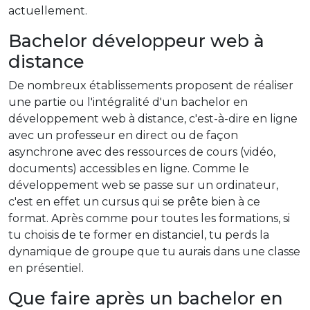
actuellement.
Bachelor développeur web à
distance
De nombreux établissements proposent de réaliser
une partie ou l'intégralité d'un bachelor en
développement web à distance, c'est-à-dire en ligne
avec un professeur en direct ou de façon
asynchrone avec des ressources de cours (vidéo,
documents) accessibles en ligne. Comme le
développement web se passe sur un ordinateur,
c'est en effet un cursus qui se prête bien à ce
format. Après comme pour toutes les formations, si
tu choisis de te former en distanciel, tu perds la
dynamique de groupe que tu aurais dans une classe
en présentiel.
Que faire après un bachelor en