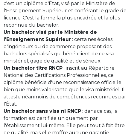
c'est un diplôme d'État, visé par le Ministère de
l'Enseignement Supérieur et conférant le grade de
licence. C'est la forme la plus encadrée et la plus
reconnue du bachelor.
Un bachelor visé par le Ministère de
l'Enseignement Supérieur
: certaines écoles
d'ingénieurs ou de commerce proposent des
bachelors spécialisés qui bénéficient de ce visa
ministériel, gage de qualité et de sérieux.
Un bachelor titre RNCP
: inscrit au Répertoire
National des Certifications Professionnelles, ce
diplôme bénéficie d'une reconnaissance officielle,
bien que moins valorisante que le visa ministériel. Il
atteste néanmoins de compétences reconnues par
l'État.
Un bachelor sans visa ni RNCP
: dans ce cas, la
formation est certifiée uniquement par
l'établissement lui-même. Elle peut tout à fait être
de qualité, mais elle n'offre aucune garantie