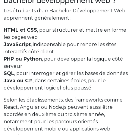
bachelor développement web ?
Les étudiants d'un Bachelor Développement Web
apprennent généralement :
HTML et CSS
, pour structurer et mettre en forme
les pages web
JavaScript
, indispensable pour rendre les sites
interactifs côté client
PHP ou Python
, pour développer la logique côté
serveur
SQL
, pour interroger et gérer les bases de données
Java ou C#
, dans certaines écoles, pour le
développement logiciel plus poussé
Selon les établissements, des frameworks comme
React, Angular ou Node.js peuvent aussi être
abordés en deuxième ou troisième année,
notamment pour les parcours orientés
développement mobile ou applications web