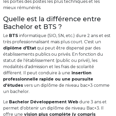
les portes des postes les plus techniques et les
mieux rémunérés.
Quelle est la différence entre
Bachelor et BTS ?
Le
BTS
informatique (SIO, SN, etc.) dure 2 ans et est
très professionnalisant mais plus court. C'est un
diplôme d'Etat
qui peut être dispensé par des
établissements publics ou privés. En fonction du
statut de l'établissement (public ou privé), les
modalités d'admission et les frais de scolarité
diffèrent. Il peut conduire à une
insertion
professionnelle rapide ou une poursuite
d'études
vers un diplôme de niveau bac+3 comme
un bachelor.
Le
Bachelor Développement Web
dure 3 ans et
permet d'obtenir un diplôme de niveau Bac+3. Il
offre une
vision plus complète (y compris