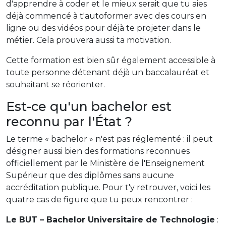
d'apprendre à coder et le mieux serait que tu aies
déjà commencé à t'autoformer avec des cours en
ligne ou des vidéos pour déjà te projeter dans le
métier. Cela prouvera aussi ta motivation.
Cette formation est bien sûr également accessible à
toute personne détenant déjà un baccalauréat et
souhaitant se réorienter.
Est-ce qu'un bachelor est
reconnu par l'État ?
Le terme « bachelor » n'est pas réglementé : il peut
désigner aussi bien des formations reconnues
officiellement par le Ministère de l'Enseignement
Supérieur que des diplômes sans aucune
accréditation publique. Pour t'y retrouver, voici les
quatre cas de figure que tu peux rencontrer :
Le BUT – Bachelor Universitaire de Technologie
: