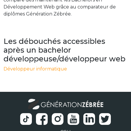
Développement Web grâce au comparateur de
diplômes Génération Zébrée.
Les débouchés accessibles
après un bachelor
développeuse/développeur web
Développeur informatique