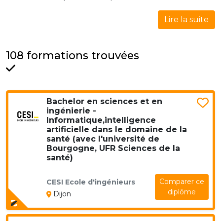
Lire la suite
108 formations trouvées
Bachelor en sciences et en
ingénierie -
Informatique,intelligence
artificielle dans le domaine de la
santé (avec l'université de
Bourgogne, UFR Sciences de la
santé)
Comparer ce
CESI Ecole d'ingénieurs
diplôme
Dijon