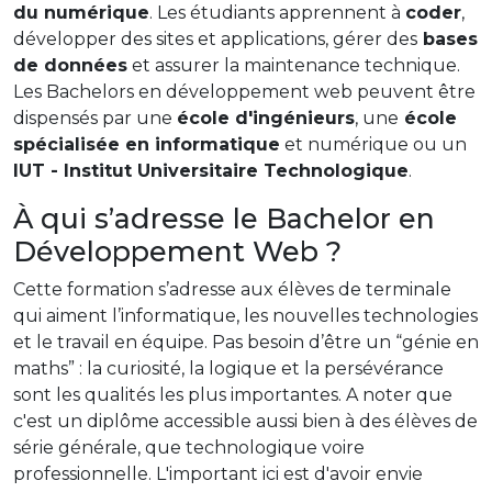
du numérique
. Les étudiants apprennent à
coder
,
développer des sites et applications, gérer des
bases
de données
et assurer la maintenance technique.
Les Bachelors en développement web peuvent être
dispensés par une
école d'ingénieurs
, une
école
spécialisée en informatique
et numérique ou un
IUT - Institut Universitaire Technologique
.
À qui s’adresse le Bachelor en
Développement Web ?
Cette formation s’adresse aux élèves de terminale
qui aiment l’informatique, les nouvelles technologies
et le travail en équipe. Pas besoin d’être un “génie en
maths” : la curiosité, la logique et la persévérance
sont les qualités les plus importantes. A noter que
c'est un diplôme accessible aussi bien à des élèves de
série générale, que technologique voire
professionnelle. L'important ici est d'avoir envie