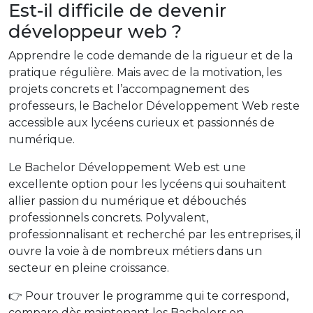
Est-il difficile de devenir
développeur web ?
Apprendre le code demande de la rigueur et de la
pratique régulière. Mais avec de la motivation, les
projets concrets et l’accompagnement des
professeurs, le Bachelor Développement Web reste
accessible aux lycéens curieux et passionnés de
numérique.
Le Bachelor Développement Web est une
excellente option pour les lycéens qui souhaitent
allier passion du numérique et débouchés
professionnels concrets. Polyvalent,
professionnalisant et recherché par les entreprises, il
ouvre la voie à de nombreux métiers dans un
secteur en pleine croissance.
👉 Pour trouver le programme qui te correspond,
compare dès maintenant les Bachelors en