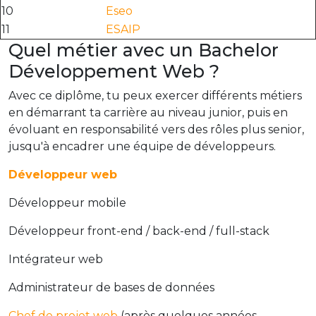
10
Eseo
11
ESAIP
Quel métier avec un Bachelor
Développement Web ?
Avec ce diplôme, tu peux exercer différents métiers
en démarrant ta carrière au niveau junior, puis en
évoluant en responsabilité vers des rôles plus senior,
jusqu'à encadrer une équipe de développeurs.
Développeur web
Développeur mobile
Développeur front-end / back-end / full-stack
Intégrateur web
Administrateur de bases de données
Chef de projet web
(après quelques années