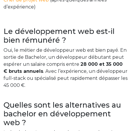
d’expérience)
Le développement web est-il
bien rémunéré ?
Oui, le métier de développeur web est bien payé. En
sortie de Bachelor, un développeur débutant peut
espérer un salaire compris entre
28 000 et 35 000
€ bruts annuels
. Avec l’expérience, un développeur
full-stack ou spécialisé peut rapidement dépasser les
45 000 €.
Quelles sont les alternatives au
bachelor en développement
web ?