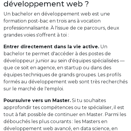
développement web ?
Un bachelor en développement web est une
formation post-bac en trois ans à vocation
professionnalisante. À l'issue de ce parcours, deux
grandes voies s'offrent à toi :
Entrer directement dans la vie active.
Un
bachelor te permet d'accéder à des postes de
développeur junior au sein d'équipes spécialisées —
que ce soit en agence, en startup ou dans des
équipes techniques de grands groupes. Les profils
formés au développement web sont très recherchés
sur le marché de l'emploi.
Poursuivre vers un Master.
Si tu souhaites
approfondir tes compétences ou te spécialiser, il est
tout à fait possible de continuer en Master. Parmi les
débouchés les plus courants : les Masters en
développement web avancé, en data science, en