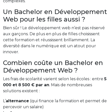
complexes.
Un Bachelor en Développement
Web pour les filles aussi ?
Bien sûr ! Le développement web n’est pas réservé
aux garçons. De plus en plus de filles choisissent
cette formation et réussissent brillamment. La
diversité dans le numérique est un atout pour
innover.
Combien coûte un Bachelor en
Développement Web ?
Les frais de scolarité varient selon les écoles : entre
5
000 et 8 500 € par an
. Mais de nombreuses
solutions existent :
L’
alternance
(qui finance la formation et permet de
percevoir un salaire)