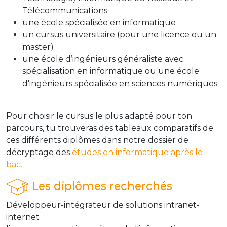
Télécommunications
une école spécialisée en informatique
un cursus universitaire (pour une licence ou un
master)
une école d’ingénieurs généraliste avec
spécialisation en informatique ou une école
d'ingénieurs spécialisée en sciences numériques
Pour choisir le cursus le plus adapté pour ton
parcours, tu trouveras des tableaux comparatifs de
ces différents diplômes dans notre dossier de
décryptage des
études en informatique après le
bac.
Les diplômes recherchés
Développeur-intégrateur de solutions intranet-
internet