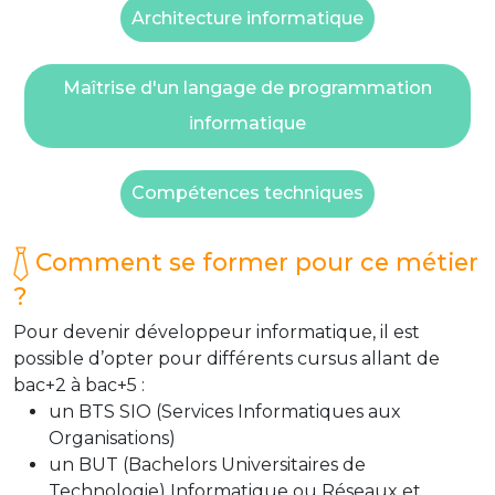
Architecture informatique
Maîtrise d'un langage de programmation
informatique
Compétences techniques
Comment se former pour ce métier
?
Pour devenir développeur informatique, il est
possible d’opter pour différents cursus allant de
bac+2 à bac+5 :
un BTS SIO (Services Informatiques aux
Organisations)
un BUT (Bachelors Universitaires de
Technologie) Informatique ou Réseaux et