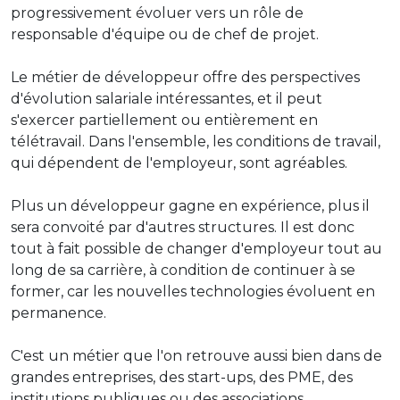
progressivement évoluer vers un rôle de
responsable d'équipe ou de chef de projet.
Le métier de développeur offre des perspectives
d'évolution salariale intéressantes, et il peut
s'exercer partiellement ou entièrement en
télétravail. Dans l'ensemble, les conditions de travail,
qui dépendent de l'employeur, sont agréables.
Plus un développeur gagne en expérience, plus il
sera convoité par d'autres structures. Il est donc
tout à fait possible de changer d'employeur tout au
long de sa carrière, à condition de continuer à se
former, car les nouvelles technologies évoluent en
permanence.
C'est un métier que l'on retrouve aussi bien dans de
grandes entreprises, des start-ups, des PME, des
institutions publiques ou des associations.