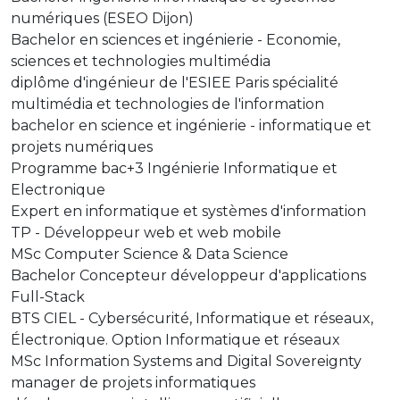
numériques (ESEO Dijon)
Bachelor en sciences et ingénierie - Economie,
sciences et technologies multimédia
diplôme d'ingénieur de l'ESIEE Paris spécialité
multimédia et technologies de l'information
bachelor en science et ingénierie - informatique et
projets numériques
Programme bac+3 Ingénierie Informatique et
Electronique
Expert en informatique et systèmes d'information
TP - Développeur web et web mobile
MSc Computer Science & Data Science
Bachelor Concepteur développeur d'applications
Full-Stack
BTS CIEL - Cybersécurité, Informatique et réseaux,
Électronique. Option Informatique et réseaux
MSc Information Systems and Digital Sovereignty
manager de projets informatiques