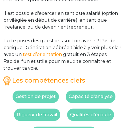
Il est possible d'exercer en tant que salarié (option
privilégiée en début de carrière), en tant que
freelance, ou de devenir entrepreneur.
Tu te poses des questions sur ton avenir ? Pas de
panique ! Génération Zébrée t’aide à y voir plus clair
avec un
test d’orientation
gratuit en 3 étapes.
Rapide, fun et utile pour mieux te connaître et
trouver ta voie.
Les compétences clefs
Gestion de projet
Capacité d'analyse
Rigueur de travail
Qualités d'écoute