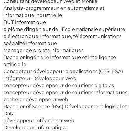
Consultant développeur Web et Mobile
Analyste-programmeur en automatisme et
informatique industrielle
BUT informatique
diplôme d'ingénieur de l'École nationale supérieure
d'électronique, informatique, télécommunications
spécialité informatique
Manager de projets informatiques
Bachelor ingénierie informatique et intelligence
artificielle
Concepteur développeur d'applications (CESI ESA)
intégrateur-Développeur Web
concepteur développeur de solutions digitales
concepteur développeur de solutions informatiques
bachelor développeur web
Bachelor of Science (BSc) Développement logiciel et
Data
développeur intégrateur web
Développeur Informatique