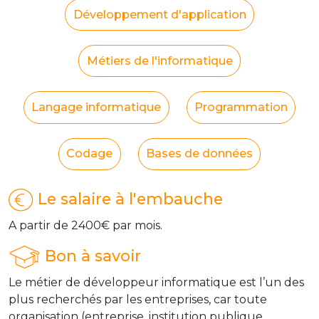
Développement d'application
Métiers de l'informatique
Langage informatique
Programmation
Codage
Bases de données
Le salaire à l'embauche
A partir de 2400€ par mois.
Bon à savoir
Le métier de développeur informatique est l’un des
plus recherchés par les entreprises, car toute
organisation (entreprise, institution publique,