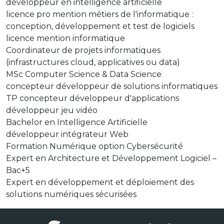
développeur en intelligence artificielle
licence pro mention métiers de l'informatique :
conception, développement et test de logiciels
licence mention informatique
Coordinateur de projets informatiques
(infrastructures cloud, applicatives ou data)
MSc Computer Science & Data Science
concepteur développeur de solutions informatiques
TP concepteur développeur d'applications
développeur jeu vidéo
Bachelor en Intelligence Artificielle
développeur intégrateur Web
Formation Numérique option Cybersécurité
Expert en Architecture et Développement Logiciel –
Bac+5
Expert en développement et déploiement des
solutions numériques sécurisées