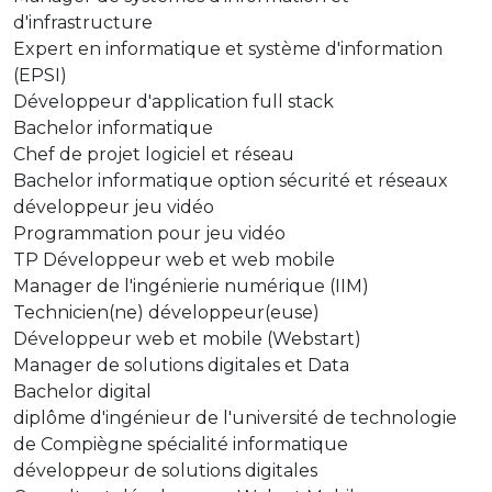
d'infrastructure
Expert en informatique et système d'information
(EPSI)
Développeur d'application full stack
Bachelor informatique
Chef de projet logiciel et réseau
Bachelor informatique option sécurité et réseaux
développeur jeu vidéo
Programmation pour jeu vidéo
TP Développeur web et web mobile
Manager de l'ingénierie numérique (IIM)
Technicien(ne) développeur(euse)
Développeur web et mobile (Webstart)
Manager de solutions digitales et Data
Bachelor digital
diplôme d'ingénieur de l'université de technologie
de Compiègne spécialité informatique
développeur de solutions digitales