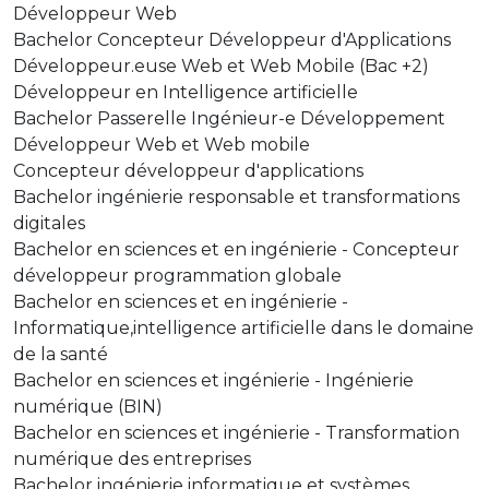
Développeur Web
Bachelor Concepteur Développeur d'Applications
Développeur.euse Web et Web Mobile (Bac +2)
Développeur en Intelligence artificielle
Bachelor Passerelle Ingénieur-e Développement
Développeur Web et Web mobile
Concepteur développeur d'applications
Bachelor ingénierie responsable et transformations
digitales
Bachelor en sciences et en ingénierie - Concepteur
développeur programmation globale
Bachelor en sciences et en ingénierie -
Informatique,intelligence artificielle dans le domaine
de la santé
Bachelor en sciences et ingénierie - Ingénierie
numérique (BIN)
Bachelor en sciences et ingénierie - Transformation
numérique des entreprises
Bachelor ingénierie informatique et systèmes