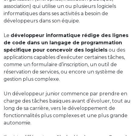
association) qui utilise un ou plusieurs logiciels
informatiques dans ses activités a besoin de
développeurs dans son équipe.
Le
développeur informatique rédige des lignes
de code dans un langage de programmation
spécifique pour concevoir des logiciels
ou des
applications capables d’exécuter certaines tâches,
comme un formulaire d’inscription, un outil de
réservation de services, ou encore un système de
gestion plus complexe.
Un développeur junior commence par prendre en
charge des tâches basiques avant d’évoluer, tout au
long de sa carrière, vers le développement de
fonctionnalités plus complexes et une plus grande
autonomie.