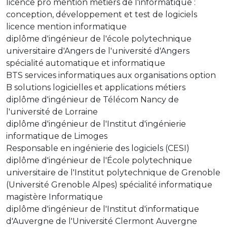
licence pro mention métiers de l'informatique :
conception, développement et test de logiciels
licence mention informatique
diplôme d'ingénieur de l'école polytechnique
universitaire d'Angers de l'université d'Angers
spécialité automatique et informatique
BTS services informatiques aux organisations option
B solutions logicielles et applications métiers
diplôme d'ingénieur de Télécom Nancy de
l'université de Lorraine
diplôme d'ingénieur de l'Institut d'ingénierie
informatique de Limoges
Responsable en ingénierie des logiciels (CESI)
diplôme d'ingénieur de l'École polytechnique
universitaire de l'Institut polytechnique de Grenoble
(Université Grenoble Alpes) spécialité informatique
magistère Informatique
diplôme d'ingénieur de l'Institut d'informatique
d'Auvergne de l'Université Clermont Auvergne