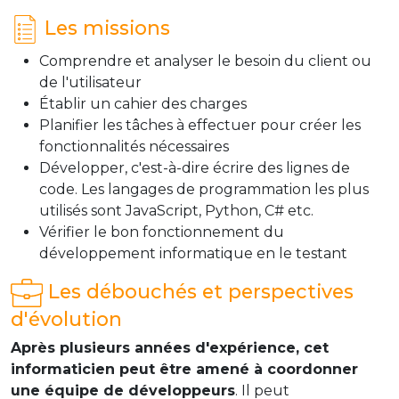
Les missions
Comprendre et analyser le besoin du client ou
de l'utilisateur
Établir un cahier des charges
Planifier les tâches à effectuer pour créer les
fonctionnalités nécessaires
Développer, c'est-à-dire écrire des lignes de
code. Les langages de programmation les plus
utilisés sont JavaScript, Python, C# etc.
Vérifier le bon fonctionnement du
développement informatique en le testant
Les débouchés et perspectives
d'évolution
Après plusieurs années d'expérience, cet
informaticien peut être amené à coordonner
une équipe de développeurs
. Il peut