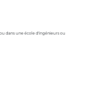
) ou dans une école d'ingénieurs ou