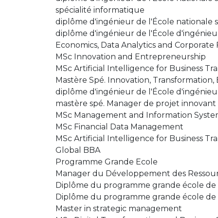
spécialité informatique
diplôme d'ingénieur de l'École nationale 
diplôme d'ingénieur de l'École d'ingénieur
Economics, Data Analytics and Corporate
MSc Innovation and Entrepreneurship
MSc Artificial Intelligence for Business T
Mastère Spé. Innovation, Transformation
diplôme d'ingénieur de l'École d'ingénieur
mastère spé. Manager de projet innovant 
MSc Management and Information Syste
MSc Financial Data Management
MSc Artificial Intelligence for Business T
Global BBA
Programme Grande Ecole
Manager du Développement des Ressou
Diplôme du programme grande école de 
Diplôme du programme grande école de l
Master in strategic management