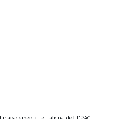
t management international de l'IDRAC