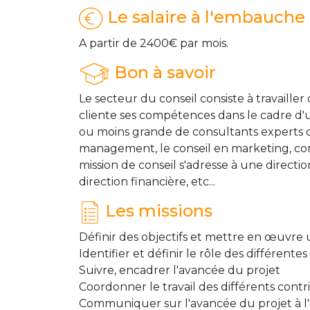
Le salaire à l'embauche
A partir de 2400€ par mois.
Bon à savoir
Le secteur du conseil consiste à travaill
cliente ses compétences dans le cadre d'u
ou moins grande de consultants experts dans
management, le conseil en marketing, con
mission de conseil s'adresse à une directio
direction financière, etc...
Les missions
Définir des objectifs et mettre en œuvre 
Identifier et définir le rôle des différent
Suivre, encadrer l'avancée du projet
Coordonner le travail des différents cont
Communiquer sur l'avancée du projet à l