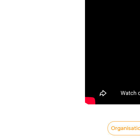
Organisati