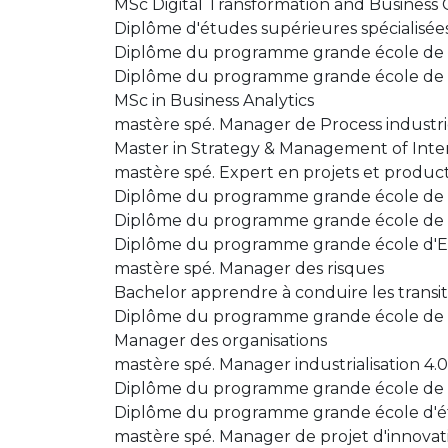
MSc Digital Transformation and Business 
Diplôme d'études supérieures spécialisé
Diplôme du programme grande école de l
Diplôme du programme grande école de
MSc in Business Analytics
mastère spé. Manager de Process industrie
Master in Strategy & Management of Inter
mastère spé. Expert en projets et produc
Diplôme du programme grande école de
Diplôme du programme grande école de 
Diplôme du programme grande école d'E
mastère spé. Manager des risques
Bachelor apprendre à conduire les transi
Diplôme du programme grande école de
Manager des organisations
mastère spé. Manager industrialisation 4.
Diplôme du programme grande école de 
Diplôme du programme grande école d'ét
mastère spé. Manager de projet d'innovat