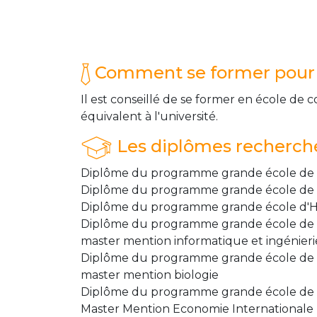
Comment se former pour 
Il est conseillé de se former en école de
équivalent à l'université.
Les diplômes recherch
Diplôme du programme grande école de
Diplôme du programme grande école de 
Diplôme du programme grande école d'H
Diplôme du programme grande école de 
master mention informatique et ingénier
Diplôme du programme grande école de 
master mention biologie
Diplôme du programme grande école de 
Master Mention Economie Internationale