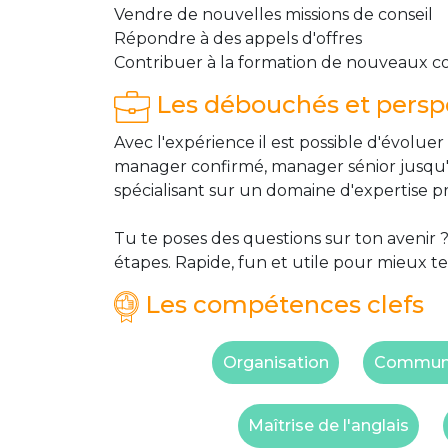
Vendre de nouvelles missions de conseil
Répondre à des appels d'offres
Contribuer à la formation de nouveaux c
Les débouchés et perspe
Avec l'expérience il est possible d'évolu
manager confirmé, manager sénior jusqu'au
spécialisant sur un domaine d'expertise pr
Tu te poses des questions sur ton avenir ?
étapes. Rapide, fun et utile pour mieux te
Les compétences clefs
Organisation
Communic
Maîtrise de l'anglais