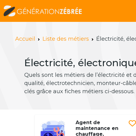
Accueil
Liste des métiers
Électricité, él
Électricité, électroniqu
Quels sont les métiers de l’électricité et
qualité, électrotechnicien, monteur-câbl
clés grâce aux fiches métiers ci-dessous.
Agent de
maintenance en
chauffage,