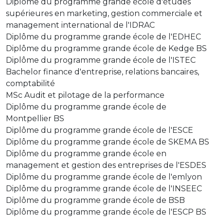
Diplôme du programme grande école d'études
supérieures en marketing, gestion commerciale et
management international de l'IDRAC
Diplôme du programme grande école de l'EDHEC
Diplôme du programme grande école de Kedge BS
Diplôme du programme grande école de l'ISTEC
Bachelor finance d'entreprise, relations bancaires,
comptabilité
MSc Audit et pilotage de la performance
Diplôme du programme grande école de
Montpellier BS
Diplôme du programme grande école de l'ESCE
Diplôme du programme grande école de SKEMA BS
Diplôme du programme grande école en
management et gestion des entreprises de l'ESDES
Diplôme du programme grande école de l'emlyon
Diplôme du programme grande école de l'INSEEC
Diplôme du programme grande école de BSB
Diplôme du programme grande école de l'ESCP BS