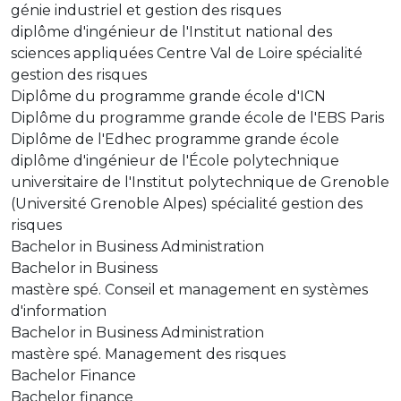
génie industriel et gestion des risques
diplôme d'ingénieur de l'Institut national des
sciences appliquées Centre Val de Loire spécialité
gestion des risques
Diplôme du programme grande école d'ICN
Diplôme du programme grande école de l'EBS Paris
Diplôme de l'Edhec programme grande école
diplôme d'ingénieur de l'École polytechnique
universitaire de l'Institut polytechnique de Grenoble
(Université Grenoble Alpes) spécialité gestion des
risques
Bachelor in Business Administration
Bachelor in Business
mastère spé. Conseil et management en systèmes
d'information
Bachelor in Business Administration
mastère spé. Management des risques
Bachelor Finance
Bachelor finance