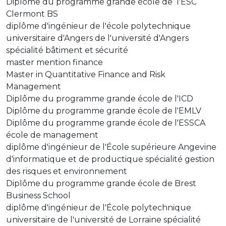
Diplôme du programme grande école de l'ESC
Clermont BS
diplôme d'ingénieur de l'école polytechnique
universitaire d'Angers de l'université d'Angers
spécialité bâtiment et sécurité
master mention finance
Master in Quantitative Finance and Risk
Management
Diplôme du programme grande école de l'ICD
Diplôme du programme grande école de l'EMLV
Diplôme du programme grande école de l'ESSCA
école de management
diplôme d'ingénieur de l'École supérieure Angevine
d'informatique et de productique spécialité gestion
des risques et environnement
Diplôme du programme grande école de Brest
Business School
diplôme d'ingénieur de l'École polytechnique
universitaire de l'université de Lorraine spécialité