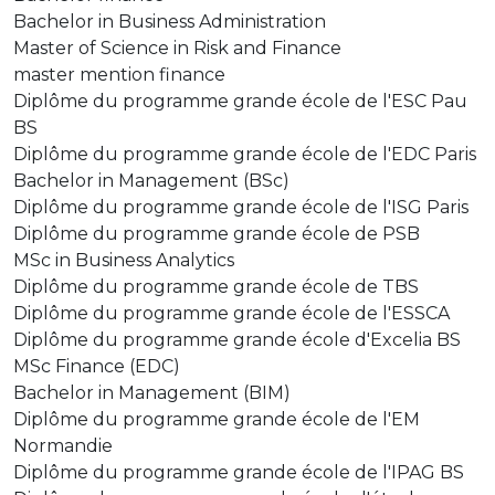
Bachelor in Business Administration
Master of Science in Risk and Finance
master mention finance
Diplôme du programme grande école de l'ESC Pau
BS
Diplôme du programme grande école de l'EDC Paris
Bachelor in Management (BSc)
Diplôme du programme grande école de l'ISG Paris
Diplôme du programme grande école de PSB
MSc in Business Analytics
Diplôme du programme grande école de TBS
Diplôme du programme grande école de l'ESSCA
Diplôme du programme grande école d'Excelia BS
MSc Finance (EDC)
Bachelor in Management (BIM)
Diplôme du programme grande école de l'EM
Normandie
Diplôme du programme grande école de l'IPAG BS