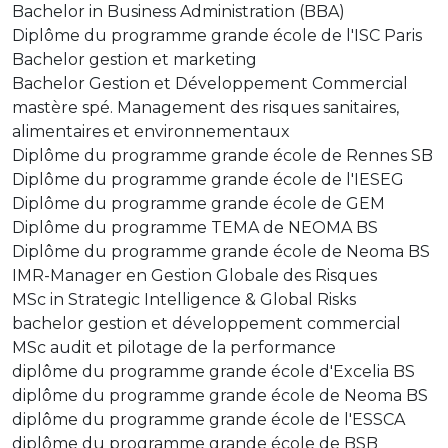
Bachelor in Business Administration (BBA)
Diplôme du programme grande école de l'ISC Paris
Bachelor gestion et marketing
Bachelor Gestion et Développement Commercial
mastère spé. Management des risques sanitaires,
alimentaires et environnementaux
Diplôme du programme grande école de Rennes SB
Diplôme du programme grande école de l'IESEG
Diplôme du programme grande école de GEM
Diplôme du programme TEMA de NEOMA BS
Diplôme du programme grande école de Neoma BS
IMR-Manager en Gestion Globale des Risques
MSc in Strategic Intelligence & Global Risks
bachelor gestion et développement commercial
MSc audit et pilotage de la performance
diplôme du programme grande école d'Excelia BS
diplôme du programme grande école de Neoma BS
diplôme du programme grande école de l'ESSCA
diplôme du programme grande école de BSB