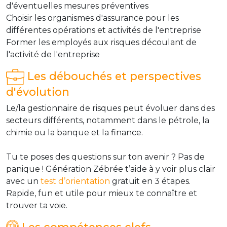
d'éventuelles mesures préventives
Choisir les organismes d'assurance pour les
différentes opérations et activités de l'entreprise
Former les employés aux risques découlant de
l'activité de l'entreprise
Les débouchés et perspectives
d'évolution
Le/la gestionnaire de risques peut évoluer dans des
secteurs différents, notamment dans le pétrole, la
chimie ou la banque et la finance.
Tu te poses des questions sur ton avenir ? Pas de
panique ! Génération Zébrée t’aide à y voir plus clair
avec un
test d’orientation
gratuit en 3 étapes.
Rapide, fun et utile pour mieux te connaître et
trouver ta voie.