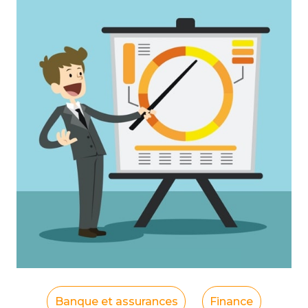
Banque et assurances
Finance