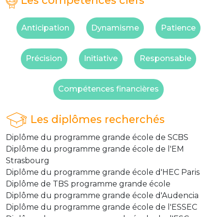
Les compétences clefs
Anticipation
Dynamisme
Patience
Précision
Initiative
Responsable
Compétences financières
Les diplômes recherchés
Diplôme du programme grande école de SCBS
Diplôme du programme grande école de l'EM
Strasbourg
Diplôme du programme grande école d'HEC Paris
Diplôme de TBS programme grande école
Diplôme du programme grande école d'Audencia
Diplôme du programme grande école de l'ESSEC