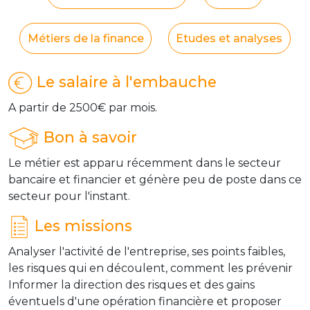
Métiers de la finance
Etudes et analyses
Le salaire à l'embauche
A partir de 2500€ par mois.
Bon à savoir
Le métier est apparu récemment dans le secteur
bancaire et financier et génère peu de poste dans ce
secteur pour l'instant.
Les missions
Analyser l'activité de l'entreprise, ses points faibles,
les risques qui en découlent, comment les prévenir
Informer la direction des risques et des gains
éventuels d'une opération financière et proposer