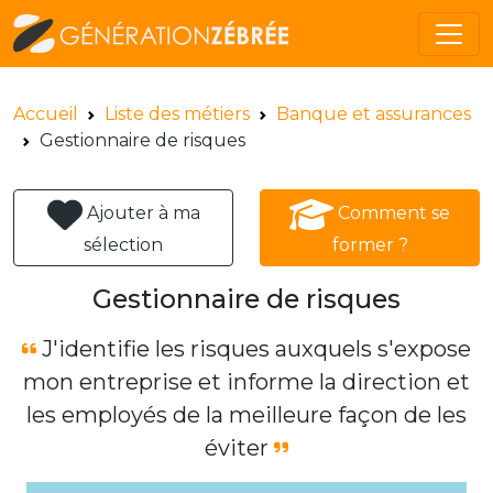
Accueil
Liste des métiers
Banque et assurances
Gestionnaire de risques
Ajouter à ma
Comment se
sélection
former ?
Gestionnaire de risques
J'identifie les risques auxquels s'expose
mon entreprise et informe la direction et
les employés de la meilleure façon de les
éviter