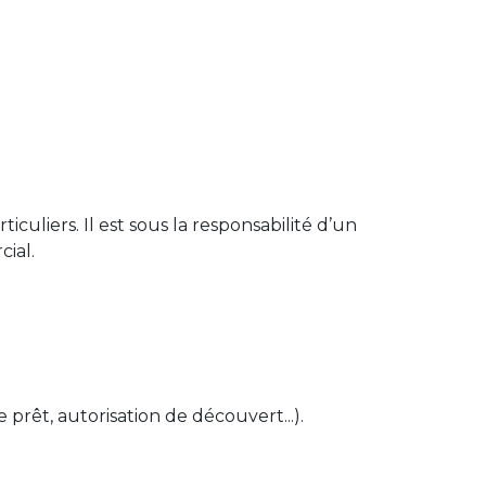
uliers. Il est sous la responsabilité d’un
cial.
prêt, autorisation de découvert...).