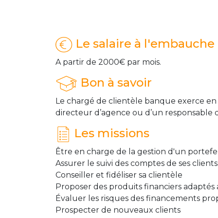
Le salaire à l'embauche
A partir de 2000€ par mois.
Bon à savoir
Le chargé de clientèle banque exerce en ag
directeur d’agence ou d’un responsable d
Les missions
Être en charge de la gestion d'un portefeu
Assurer le suivi des comptes de ses clients
Conseiller et fidéliser sa clientèle
Proposer des produits financiers adaptés 
Évaluer les risques des financements pr
Prospecter de nouveaux clients