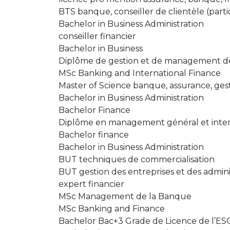
BTS banque, conseiller de clientèle (parti
Bachelor in Business Administration
conseiller financier
Bachelor in Business
Diplôme de gestion et de management d
MSc Banking and International Finance
Master of Science banque, assurance, ges
Bachelor in Business Administration
Bachelor Finance
Diplôme en management général et inter
Bachelor finance
Bachelor in Business Administration
BUT techniques de commercialisation
BUT gestion des entreprises et des admini
expert financier
MSc Management de la Banque
MSc Banking and Finance
Bachelor Bac+3 Grade de Licence de l’ES