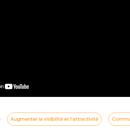
Augmenter la visibilité et l'attractivité
Commun