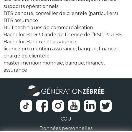
supports opérationnels
BTS banque, conseiller de clientèle (particuliers)
BTS assurance
BUT techniques de commercialisation
Bachelor Bac+3 Grade de Licence de l’ESC Pau BS
Bachelor Banque et assurance
licence pro mention assurance, banque, finance :
chargé de clientèle
master mention monnaie, banque, finance,
assurance
CGU
Données personnelles