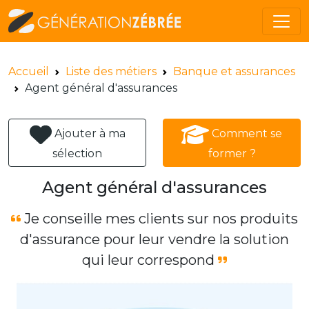
Accueil
Liste des métiers
Banque et assurances
Agent général d'assurances
Ajouter à ma
Comment se
sélection
former ?
Agent général d'assurances
Je conseille mes clients sur nos produits
d'assurance pour leur vendre la solution
qui leur correspond