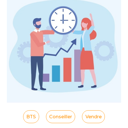
BTS
Conseiller
Vendre