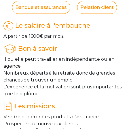
Banque et assurances
Relation client
Le salaire à l'embauche
A partir de 1600€ par mois.
Bon à savoir
Il ou elle peut travailler en indépendant.e ou en
agence.
Nombreux départs à la retraite donc de grandes
chances de trouver un emploi.
L'expérience et la motivation sont plus importantes
que le diplôme.
Les missions
Vendre et gérer des produits d'assurance
Prospecter de nouveaux clients