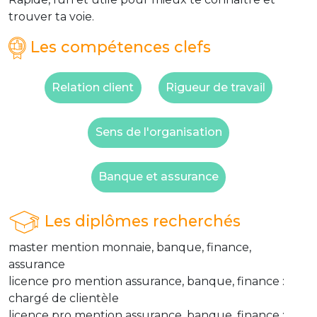
trouver ta voie.
Les compétences clefs
Relation client
Rigueur de travail
Sens de l'organisation
Banque et assurance
Les diplômes recherchés
master mention monnaie, banque, finance,
assurance
licence pro mention assurance, banque, finance :
chargé de clientèle
licence pro mention assurance, banque, finance :