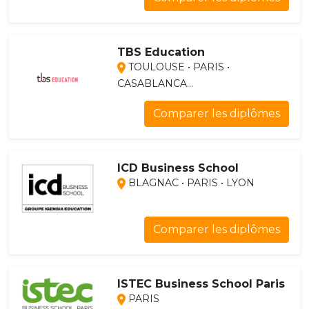
TBS Education
TOULOUSE • PARIS •
CASABLANCA...
Comparer les diplômes
ICD Business School
BLAGNAC • PARIS • LYON
Comparer les diplômes
ISTEC Business School Paris
PARIS