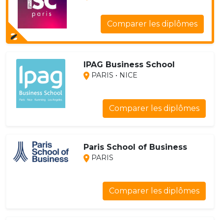
Comparer les diplômes
IPAG Business School
PARIS • NICE
Comparer les diplômes
Paris School of Business
PARIS
Comparer les diplômes