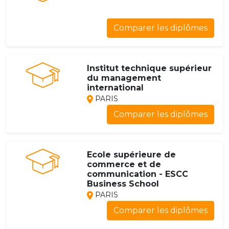
Comparer les diplômes
Institut technique supérieur
du management
international
PARIS
Comparer les diplômes
Ecole supérieure de
commerce et de
communication - ESCC
Business School
PARIS
Comparer les diplômes