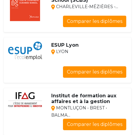
School (SCBS)
CHARLEVILLE-MÉZIÈRES •...
Comparer les diplômes
ESUP Lyon
LYON
Comparer les diplômes
Institut de formation aux
affaires et à la gestion
MONTLUÇON • BREST •
BALMA...
Comparer les diplômes