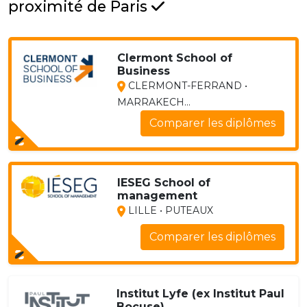
proximité de Paris
Clermont School of
Business
CLERMONT-FERRAND •
MARRAKECH...
Comparer les diplômes
IESEG School of
management
LILLE • PUTEAUX
Comparer les diplômes
Institut Lyfe (ex Institut Paul
Bocuse)