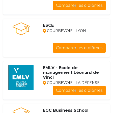
Comparer les diplômes
ESCE
COURBEVOIE • LYON
Comparer les diplômes
EMLV - Ecole de
management Léonard de
Vinci
COURBEVOIE • LA DÉFENSE
Comparer les diplômes
EGC Business School