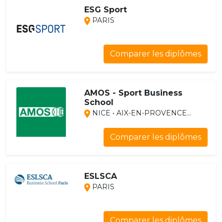
ESG Sport
PARIS
Comparer les diplômes
AMOS - Sport Business
School
NICE • AIX-EN-PROVENCE...
Comparer les diplômes
ESLSCA
PARIS
Comparer les diplômes