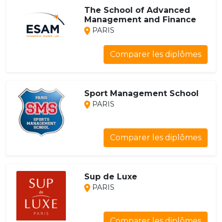
The School of Advanced
Management and Finance
PARIS
Comparer les diplômes
Sport Management School
PARIS
Comparer les diplômes
Sup de Luxe
PARIS
Comparer les diplômes