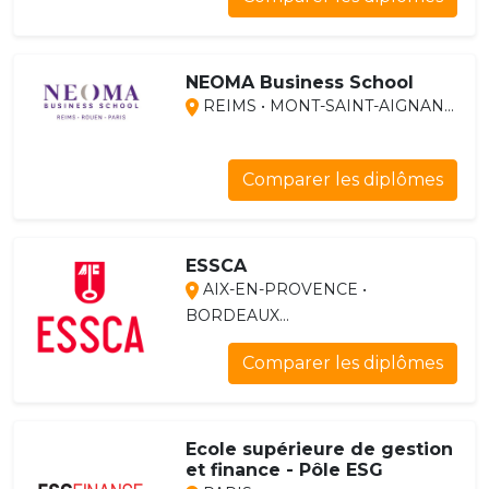
NEOMA Business School
REIMS • MONT-SAINT-AIGNAN...
Comparer les diplômes
ESSCA
AIX-EN-PROVENCE •
BORDEAUX...
Comparer les diplômes
Ecole supérieure de gestion
et finance - Pôle ESG