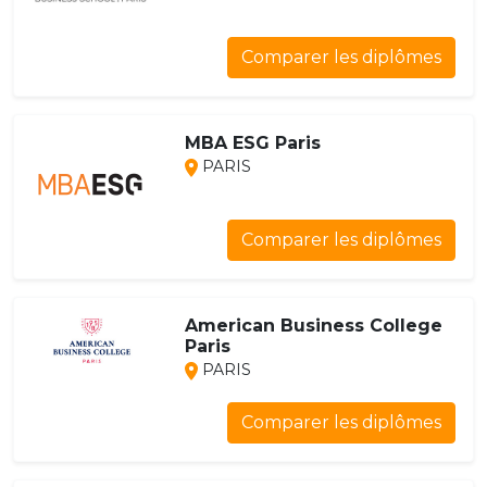
Comparer les diplômes
MBA ESG Paris
PARIS
Comparer les diplômes
American Business College
Paris
PARIS
Comparer les diplômes