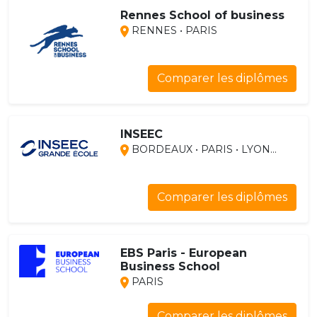
Rennes School of business
RENNES • PARIS
Comparer les diplômes
INSEEC
BORDEAUX • PARIS • LYON...
Comparer les diplômes
EBS Paris - European
Business School
PARIS
Comparer les diplômes