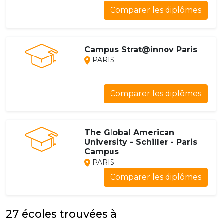
Comparer les diplômes
Campus Strat@innov Paris
PARIS
Comparer les diplômes
The Global American
University - Schiller - Paris
Campus
PARIS
Comparer les diplômes
27 écoles trouvées à