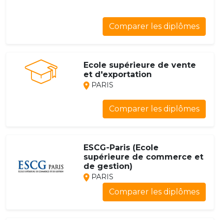
Comparer les diplômes
Ecole supérieure de vente
et d'exportation
PARIS
Comparer les diplômes
ESCG-Paris (Ecole
supérieure de commerce et
de gestion)
PARIS
Comparer les diplômes