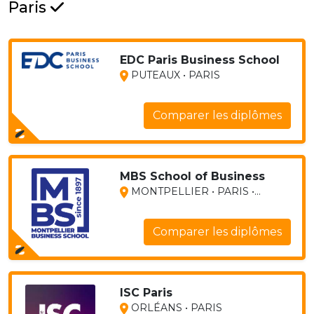
Paris
EDC Paris Business School
PUTEAUX • PARIS
Comparer les diplômes
MBS School of Business
MONTPELLIER • PARIS •...
Comparer les diplômes
ISC Paris
ORLÉANS • PARIS