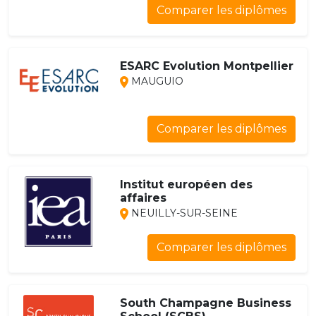
Comparer les diplômes
ESARC Evolution Montpellier
MAUGUIO
Comparer les diplômes
Institut européen des
affaires
NEUILLY-SUR-SEINE
Comparer les diplômes
South Champagne Business