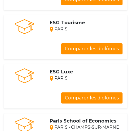
ESG Tourisme
PARIS
Comparer les diplômes
ESG Luxe
PARIS
Comparer les diplômes
Paris School of Economics
PARIS • CHAMPS-SUR-MARNE