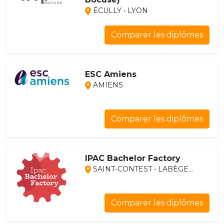
ÉCULLY • LYON
Comparer les diplômes
ESC Amiens
AMIENS
Comparer les diplômes
IPAC Bachelor Factory
SAINT-CONTEST • LABÈGE...
Comparer les diplômes