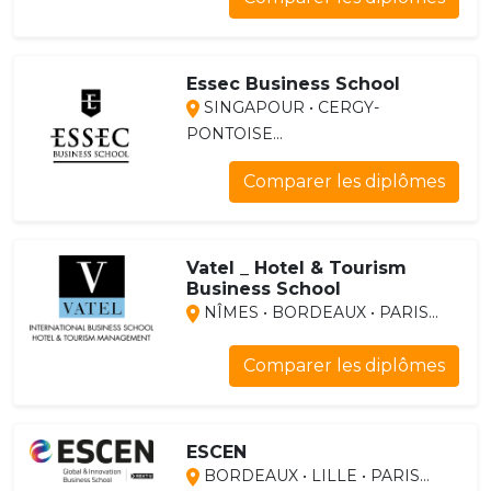
Essec Business School
SINGAPOUR • CERGY-
PONTOISE...
Comparer les diplômes
Vatel _ Hotel & Tourism
Business School
NÎMES • BORDEAUX • PARIS...
Comparer les diplômes
ESCEN
BORDEAUX • LILLE • PARIS...