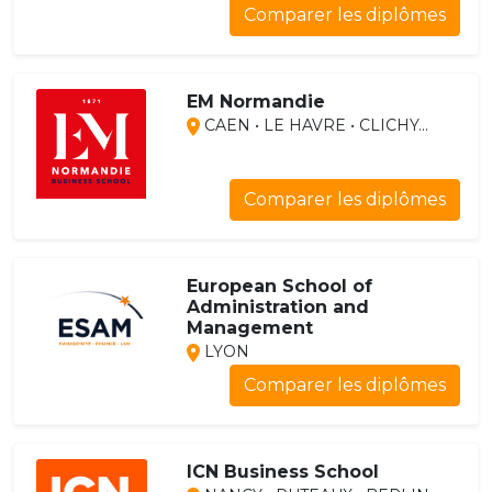
Comparer les diplômes
EM Normandie
CAEN • LE HAVRE • CLICHY...
Comparer les diplômes
European School of
Administration and
Management
LYON
Comparer les diplômes
ICN Business School