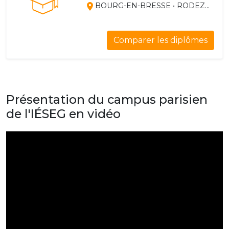
BOURG-EN-BRESSE • RODEZ...
Comparer les diplômes
Présentation du campus parisien
de l'IÉSEG en vidéo