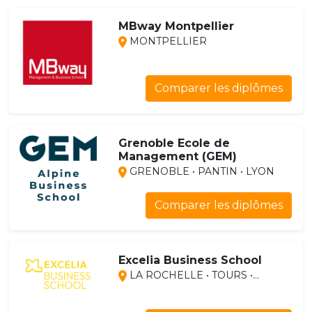
MBway Montpellier
MONTPELLIER
Comparer les diplômes
Grenoble Ecole de
Management (GEM)
GRENOBLE • PANTIN • LYON
Comparer les diplômes
Excelia Business School
LA ROCHELLE • TOURS •...