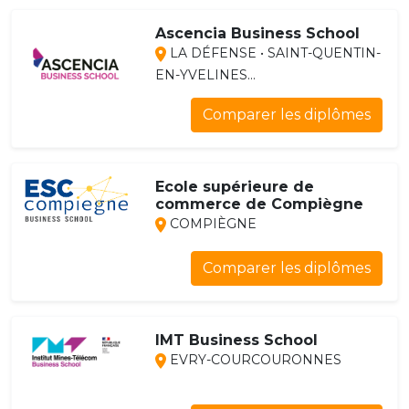
Ascencia Business School
LA DÉFENSE • SAINT-QUENTIN-
EN-YVELINES...
Comparer les diplômes
Ecole supérieure de
commerce de Compiègne
COMPIÈGNE
Comparer les diplômes
IMT Business School
EVRY-COURCOURONNES