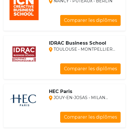
NANCY • PUTEAUX • BERLIN
Comparer les diplômes
IDRAC Business School
TOULOUSE • MONTPELLIER...
Comparer les diplômes
HEC Paris
JOUY-EN-JOSAS • MILAN...
Comparer les diplômes