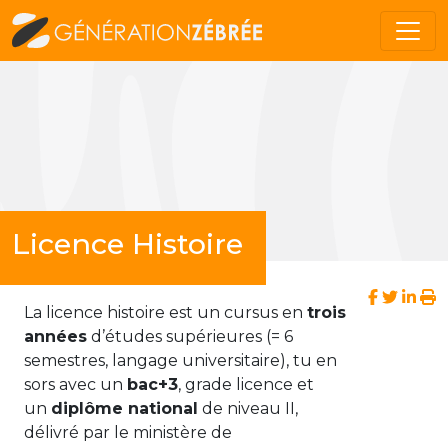
Licence Histoire
La licence histoire est un cursus en
trois
années
d’études supérieures (= 6
semestres, langage universitaire), tu en
sors avec un
bac+3
, grade licence et
un
diplôme national
de niveau II,
délivré par le ministère de