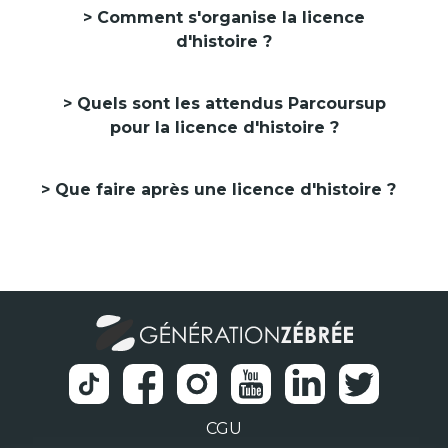
Comment s'organise la licence
d'histoire ?
Quels sont les attendus Parcoursup
pour la licence d'histoire ?
Que faire après une licence d'histoire ?
CGU