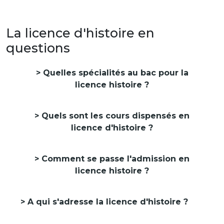
La licence d'histoire en
questions
Quelles spécialités au bac pour la
licence histoire ?
Quels sont les cours dispensés en
licence d'histoire ?
Comment se passe l'admission en
licence histoire ?
A qui s'adresse la licence d'histoire ?