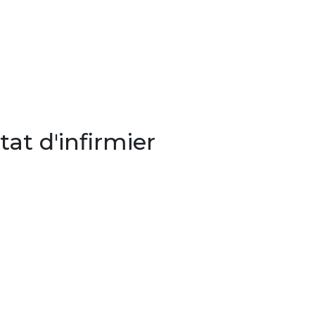
at d'infirmier