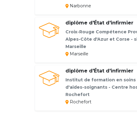
Narbonne
diplôme d'État d'infirmier
Croix-Rouge Compétence Pro
Alpes-Côte d'Azur et Corse - s
Marseille
Marseille
diplôme d'État d'infirmier
Institut de formation en soins 
d'aides-soignants - Centre hos
Rochefort
Rochefort