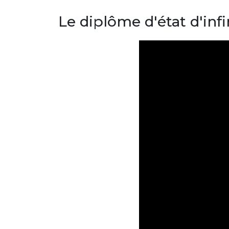
Le diplôme d'état d'inf