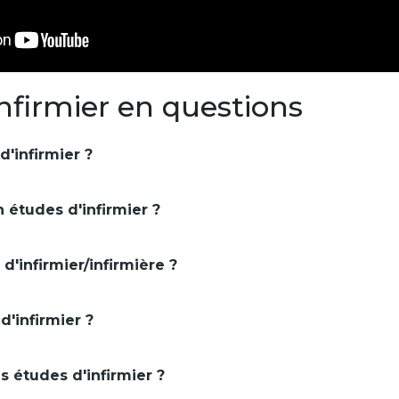
infirmier en questions
d'infirmier ?
 études d'infirmier ?
'infirmier/infirmière ?
'infirmier ?
s études d'infirmier ?