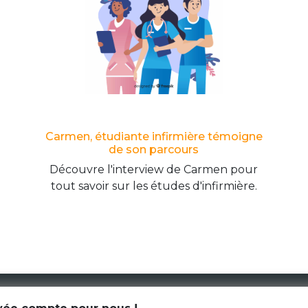
Carmen, étudiante infirmière témoigne
de son parcours
Découvre l'interview de Carmen pour
tout savoir sur les études d'infirmière.
CGU