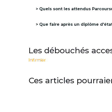
Quels sont les attendus Parcours
Que faire après un diplôme d'état
Les débouchés access
Infirmier
Ces articles pourraie