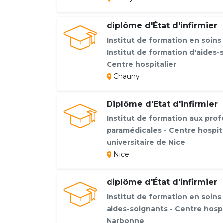
diplôme d'État d'infirmier
Institut de formation en soins 
Institut de formation d'aides-
Centre hospitalier
Chauny
Diplôme d'Etat d'infirmier
Institut de formation aux prof
paramédicales - Centre hospita
universitaire de Nice
Nice
diplôme d'État d'infirmier
Institut de formation en soins 
aides-soignants - Centre hospi
Narbonne