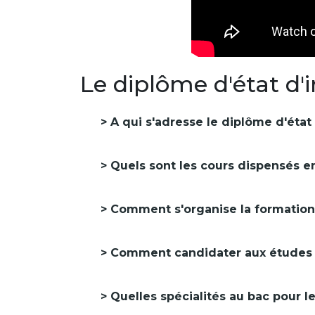
Le diplôme d'état d'
A qui s'adresse le diplôme d'état 
Quels sont les cours dispensés en
Comment s'organise la formation d
Comment candidater aux études d
Quelles spécialités au bac pour le