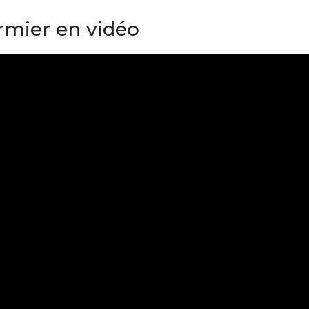
irmier en vidéo