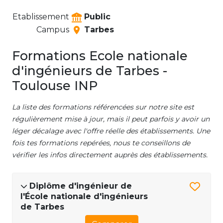
Etablissement
Public
Campus
Tarbes
Formations Ecole nationale
d'ingénieurs de Tarbes -
Toulouse INP
La liste des formations référencées sur notre site est
régulièrement mise à jour, mais il peut parfois y avoir un
léger décalage avec l'offre réelle des établissements. Une
fois tes formations repérées, nous te conseillons de
vérifier les infos directement auprès des établissements.
Diplôme d'ingénieur de
l'École nationale d'ingénieurs
de Tarbes