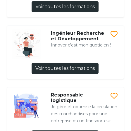
Voir toutes les formations
Ingénieur Recherche
et Développement
Innover c'est mon quotidien !
Voir toutes les formations
Responsable
logistique
Je gère et optimise la circulation
des marchandises pour une
entreprise ou un transporteur