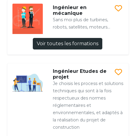
Ingénieur en
mécanique
Sans moi plus de turbines,
robots, satellites, moteurs...
Voir toutes les formations
Ingénieur Etudes de
projet
Je choisis les process et solutions
techniques qui sont à la fois
respectueux des normes
réglementaires et
environnementales, et adaptés à
la réalisation du projet de
construction