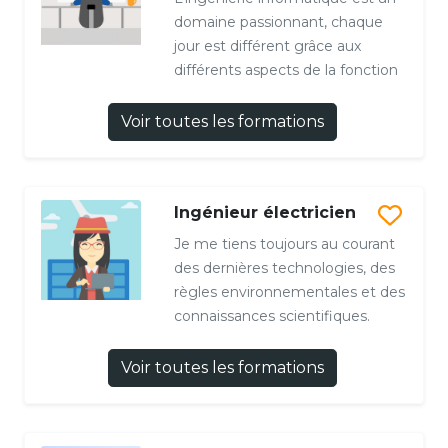
domaine passionnant, chaque
jour est différent grâce aux
différents aspects de la fonction
Voir toutes les formations
Ingénieur électricien
Je me tiens toujours au courant
des dernières technologies, des
règles environnementales et des
connaissances scientifiques.
Voir toutes les formations