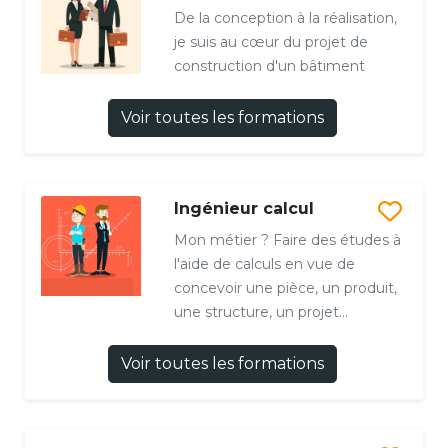
De la conception à la réalisation,
je suis au cœur du projet de
construction d'un bâtiment
Voir toutes les formations
Ingénieur calcul
Mon métier ? Faire des études à
l'aide de calculs en vue de
concevoir une pièce, un produit,
une structure, un projet...
Voir toutes les formations