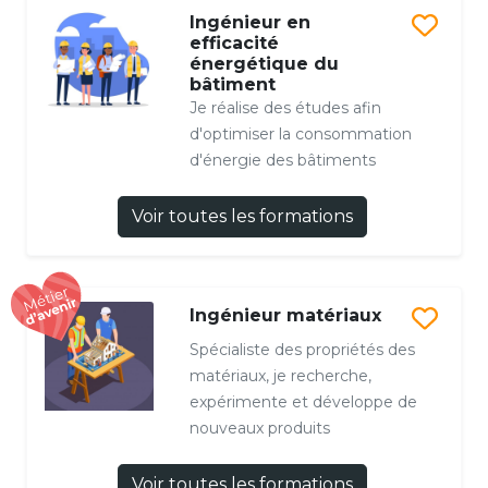
Ingénieur en
efficacité
énergétique du
bâtiment
Je réalise des études afin
d'optimiser la consommation
d'énergie des bâtiments
Voir toutes les formations
Ingénieur matériaux
Spécialiste des propriétés des
matériaux, je recherche,
expérimente et développe de
nouveaux produits
Voir toutes les formations