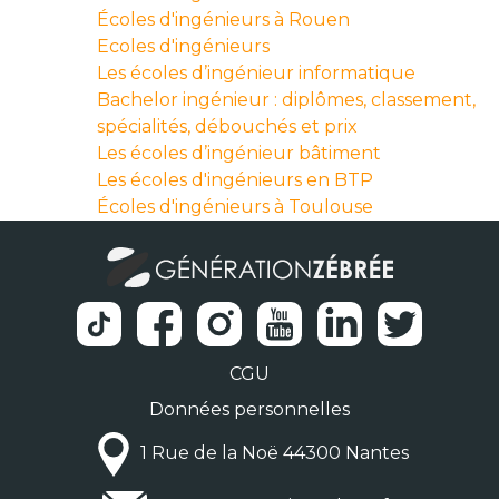
Écoles d'ingénieurs à Rouen
Ecoles d'ingénieurs
Les écoles d’ingénieur informatique
Bachelor ingénieur : diplômes, classement,
spécialités, débouchés et prix
Les écoles d’ingénieur bâtiment
Les écoles d'ingénieurs en BTP
Écoles d'ingénieurs à Toulouse
CGU
Données personnelles
1 Rue de la Noë 44300 Nantes