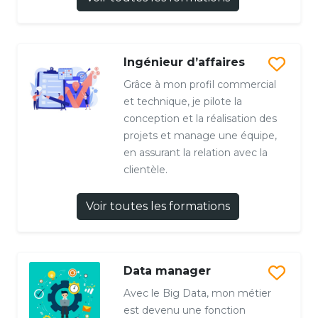
Ingénieur d’affaires
Grâce à mon profil commercial
et technique, je pilote la
conception et la réalisation des
projets et manage une équipe,
en assurant la relation avec la
clientèle.
Voir toutes les formations
Data manager
Avec le Big Data, mon métier
est devenu une fonction