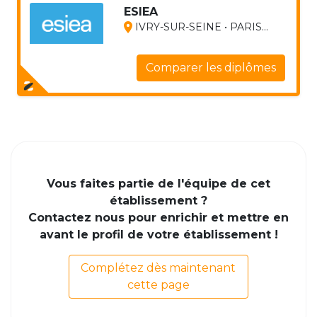
ESIEA
IVRY-SUR-SEINE • PARIS...
Comparer les diplômes
Vous faites partie de l'équipe de cet
établissement ?
Contactez nous pour enrichir et mettre en
avant le profil de votre établissement !
Complétez dès maintenant
cette page