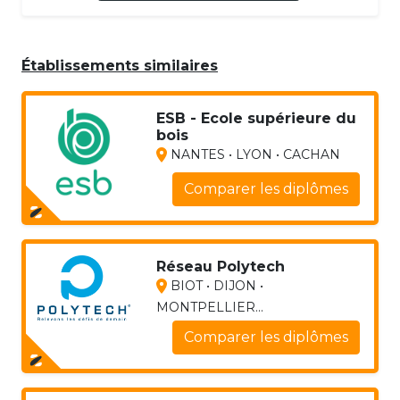
Établissements similaires
ESB - Ecole supérieure du
bois
NANTES • LYON • CACHAN
Comparer les diplômes
Réseau Polytech
BIOT • DIJON •
MONTPELLIER...
Comparer les diplômes