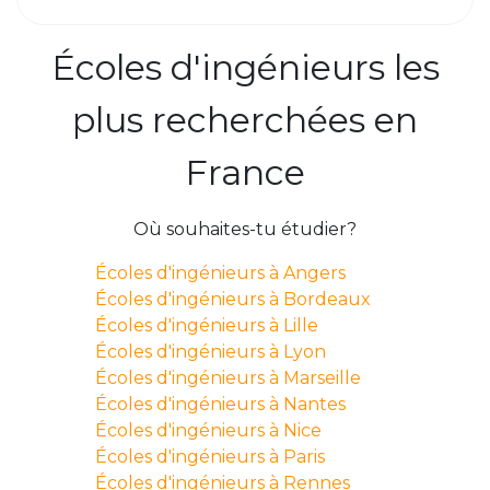
Écoles d'ingénieurs les
plus recherchées en
France
Où souhaites-tu étudier?
Écoles d'ingénieurs à Angers
Écoles d'ingénieurs à Bordeaux
Écoles d'ingénieurs à Lille
Écoles d'ingénieurs à Lyon
Écoles d'ingénieurs à Marseille
Écoles d'ingénieurs à Nantes
Écoles d'ingénieurs à Nice
Écoles d'ingénieurs à Paris
Écoles d'ingénieurs à Rennes