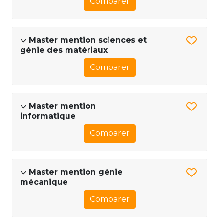
Comparer
Master mention sciences et
génie des matériaux
Comparer
Master mention
informatique
Comparer
Master mention génie
mécanique
Comparer