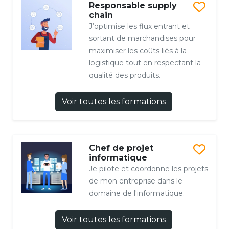
Responsable supply
chain
J’optimise les flux entrant et
sortant de marchandises pour
maximiser les coûts liés à la
logistique tout en respectant la
qualité des produits.
Voir toutes les formations
Chef de projet
informatique
Je pilote et coordonne les projets
de mon entreprise dans le
domaine de l'informatique.
Voir toutes les formations