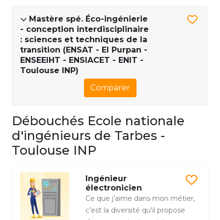
Mastère spé. Éco-ingénierie
- conception interdisciplinaire
: sciences et techniques de la
transition (ENSAT - EI Purpan -
ENSEEIHT - ENSIACET - ENIT -
Toulouse INP)
Comparer
Débouchés Ecole nationale
d'ingénieurs de Tarbes -
Toulouse INP
Ingénieur
électronicien
Ce que j’aime dans mon métier,
c’est la diversité qu'il propose