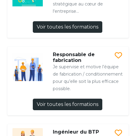
stratégique au cœur de
l'entreprise...
Voir toutes les formations
Responsable de
fabrication
Je supervise et motive l’équipe
de fabrication / conditionnement
pour qu’elle soit la plus efficace
possible.
Voir toutes les formations
Ingénieur du BTP