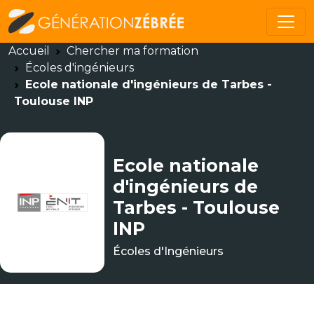
Accueil
Chercher ma formation
Écoles d'ingénieurs
Ecole nationale d'ingénieurs de Tarbes -
Toulouse INP
Ecole nationale
d'ingénieurs de
Tarbes - Toulouse
INP
Écoles d'Ingénieurs