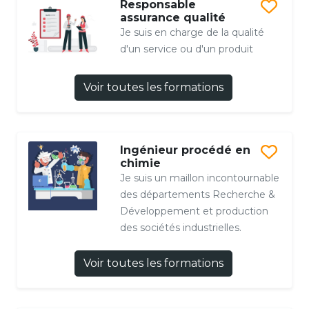
Responsable
assurance qualité
Je suis en charge de la qualité
d'un service ou d'un produit
Voir toutes les formations
Ingénieur procédé en
chimie
Je suis un maillon incontournable
des départements Recherche &
Développement et production
des sociétés industrielles.
Voir toutes les formations