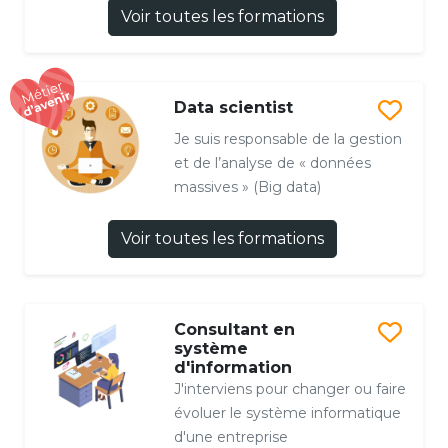
Voir toutes les formations
Data scientist
Je suis responsable de la gestion
et de l’analyse de « données
massives » (Big data)
Voir toutes les formations
Consultant en
système
d'information
J'interviens pour changer ou faire
évoluer le système informatique
d'une entreprise