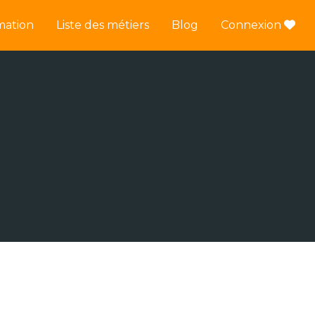
mation
Liste des métiers
Blog
Connexion