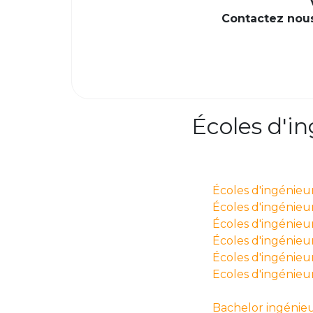
Contactez nous 
Écoles d'i
Écoles d'ingénieu
Écoles d'ingénieurs
Écoles d'ingénieur
Écoles d'ingénieur
Écoles d'ingénieu
Ecoles d'ingénieu
Bachelor ingénieu