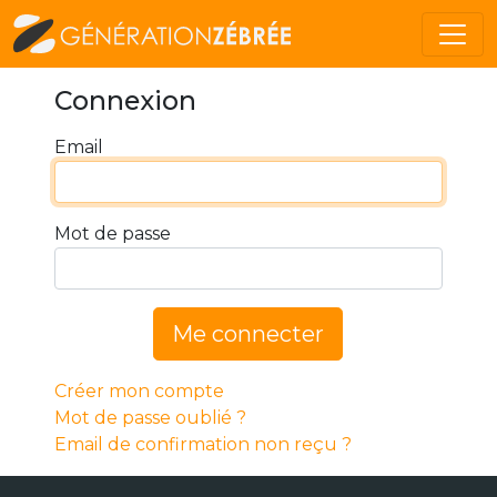
Connexion
Email
Mot de passe
Me connecter
Créer mon compte
Mot de passe oublié ?
Email de confirmation non reçu ?