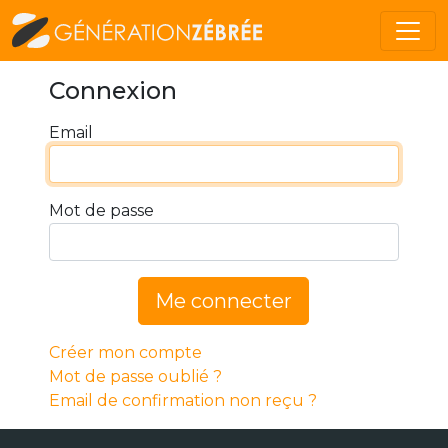
Connexion
Email
Mot de passe
Me connecter
Créer mon compte
Mot de passe oublié ?
Email de confirmation non reçu ?