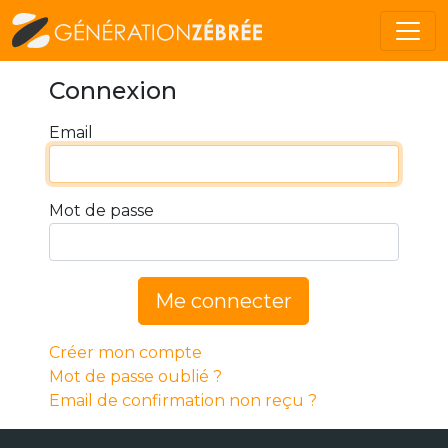
Connexion
Email
Mot de passe
Me connecter
Créer mon compte
Mot de passe oublié ?
Email de confirmation non reçu ?