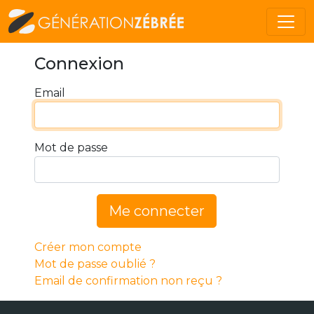
Connexion
Email
Mot de passe
Me connecter
Créer mon compte
Mot de passe oublié ?
Email de confirmation non reçu ?